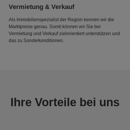
Vermietung & Verkauf
Als Immobilienspezialist der Region kennen wir die
Marktpreise genau. Somit können wir Sie bei
Vermietung und Verkauf zielorientiert unterstützen und
das zu Sonderkonditionen.
Ihre Vorteile bei uns