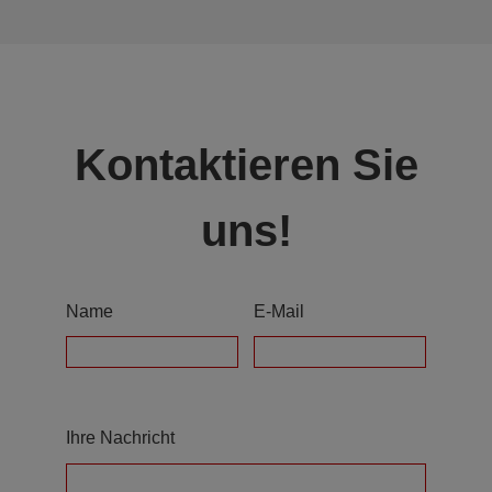
Kontaktieren Sie
uns!
Name
E-Mail
Ihre Nachricht