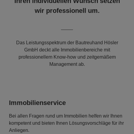
Ihren individuellen Wunsch setzen
wir professionell um.
Das Leistungsspektrum der Bautreuhand Hösler
GmbH deckt alle Immobilienbereiche mit
professionellem Know-how und zeitgemäßem
Management ab.
Immobilienservice
Bei allen Fragen rund um Immobilien helfen wir Ihnen
kompetent und bieten Ihnen Lösungsvorschläge für ihr
Anliegen.