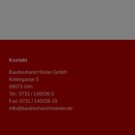
Kontakt
Bautreuhand Hösler GmbH
Keltergasse 5
89073 Ulm
Tel.: 0731 / 140036-0
Fax: 0731 / 140036-19
info@bautreuhand-hoesler.de