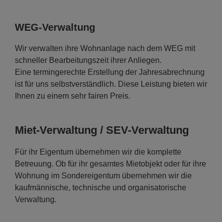
WEG-Verwaltung
Wir verwalten ihre Wohnanlage nach dem WEG mit
schneller Bearbeitungszeit ihrer Anliegen.
Eine termingerechte Erstellung der Jahresabrechnung
ist für uns selbstverständlich. Diese Leistung bieten wir
Ihnen zu einem sehr fairen Preis.
Miet-Verwaltung / SEV-Verwaltung
Für ihr Eigentum übernehmen wir die komplette
Betreuung. Ob für ihr gesamtes Mietobjekt oder für ihre
Wohnung im Sondereigentum übernehmen wir die
kaufmännische, technische und organisatorische
Verwaltung.