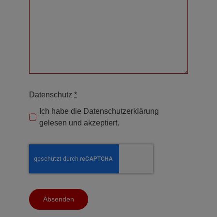
Datenschutz
*
Ich habe die Datenschutzerklärung
gelesen und akzeptiert.
Absenden