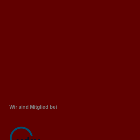
Wir sind Mitglied bei